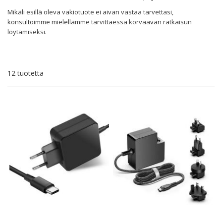
Mikäli esillä oleva vakiotuote ei aivan vastaa tarvettasi,
konsultoimme mielellämme tarvittaessa korvaavan ratkaisun
löytämiseksi.
12
tuotetta