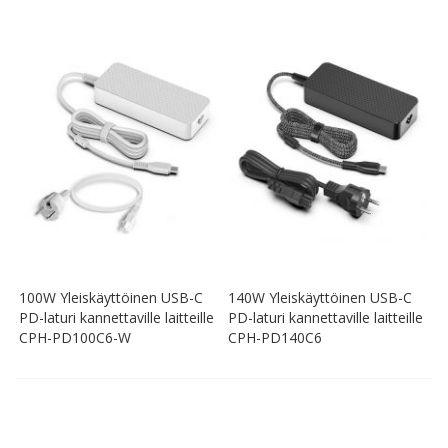
100W Yleiskäyttöinen USB-C
140W Yleiskäyttöinen USB-C
PD-laturi kannettaville laitteille
PD-laturi kannettaville laitteille
CPH-PD100C6-W
CPH-PD140C6