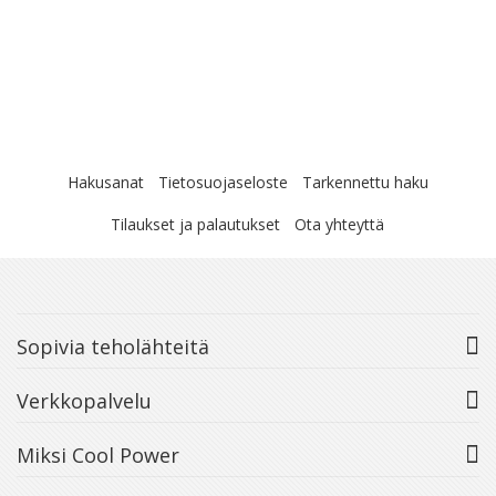
Hakusanat
Tietosuojaseloste
Tarkennettu haku
Tilaukset ja palautukset
Ota yhteyttä
Sopivia teholähteitä
Verkkopalvelu
Miksi Cool Power