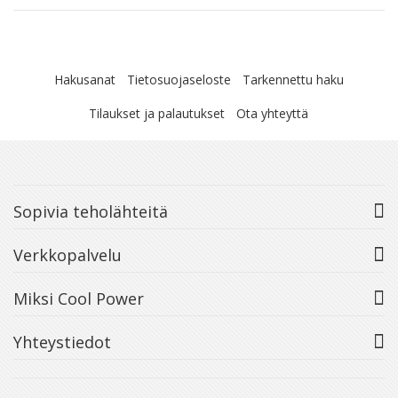
Hakusanat
Tietosuojaseloste
Tarkennettu haku
Tilaukset ja palautukset
Ota yhteyttä
Sopivia teholähteitä
Verkkopalvelu
Miksi Cool Power
Yhteystiedot