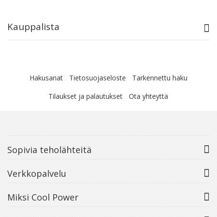
Kauppalista
Hakusanat
Tietosuojaseloste
Tarkennettu haku
Tilaukset ja palautukset
Ota yhteyttä
Sopivia teholähteitä
Verkkopalvelu
Miksi Cool Power