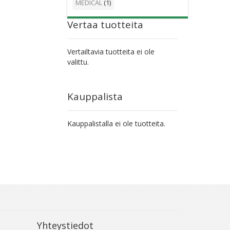
MEDICAL
(1)
Vertaa tuotteita
Vertailtavia tuotteita ei ole
valittu.
Kauppalista
Kauppalistalla ei ole tuotteita.
Yhteystiedot