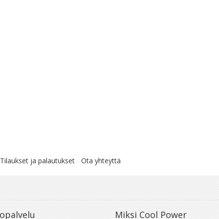
Tilaukset ja palautukset
Ota yhteyttä
opalvelu
Miksi Cool Power