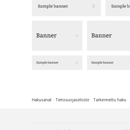
Hakusanat
Tietosuojaseloste
Tarkennettu haku