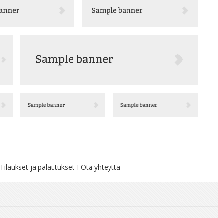
Tilaukset ja palautukset
Ota yhteyttä