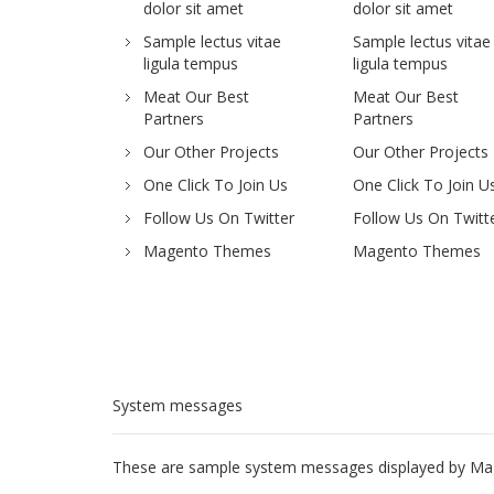
dolor sit amet
dolor sit amet
Sample lectus vitae
Sample lectus vitae
ligula tempus
ligula tempus
Meat Our Best
Meat Our Best
Partners
Partners
Our Other Projects
Our Other Projects
One Click To Join Us
One Click To Join U
Follow Us On Twitter
Follow Us On Twitt
Magento Themes
Magento Themes
System messages
These are sample system messages displayed by Ma