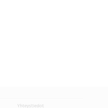
Yhteystiedot