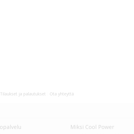
Tilaukset ja palautukset
Ota yhteyttä
opalvelu
Miksi Cool Power