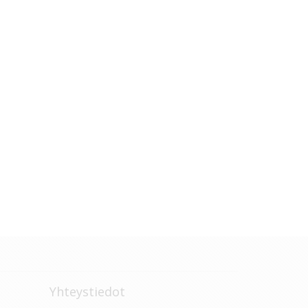
Yhteystiedot