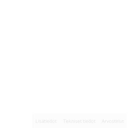
Lisätiedot
Tekniset tiedot
Arvostelut