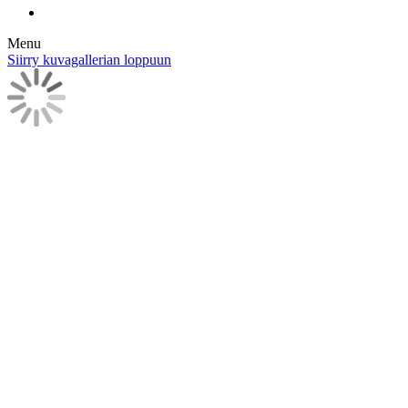
Menu
Siirry kuvagallerian loppuun