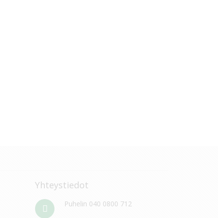
Yhteystiedot
Puhelin 040 0800 712