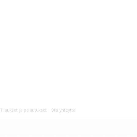
Tilaukset ja palautukset
Ota yhteyttä