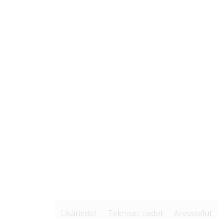
Lisätiedot
Tekniset tiedot
Arvostelut