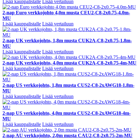
Lisää kauppalistalle
Lisää vertailuun
2-nap Euro verkkojohto 4,0m musta CEU2-C8-2x0.75-4.0m-
MU
Lisää kauppalistalle
Lisää vertailuun
2-nap UK verkkojohto, 1,8m musta CUK2A-C8-2x0.75-1.8m-
MU
Lisää kauppalistalle
Lisää vertailuun
2-nap UK verkkojohto, 4,0m musta CUK2A-C8-2x0.75-4m-MU
Lisää kauppalistalle
Lisää vertailuun
2-nap US verkkojohto, 1,8m musta CUS2-C8-2xAWG18-1.8m-
MU
Lisää kauppalistalle
Lisää vertailuun
2-nap US verkkojohto, 4,0m musta CUS2-C8-2xAWG18-4m-
MU
Lisää kauppalistalle
Lisää vertailuun
2-nap AU verkkojohto, 2,0m musta CAU2-C8-2x0.75-2m-MU