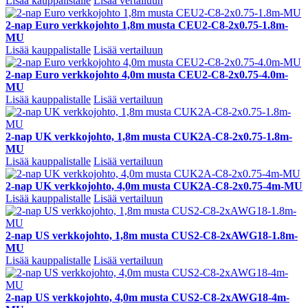
Lisää kauppalistalle
Lisää vertailuun
2-nap Euro verkkojohto 1,8m musta CEU2-C8-2x0.75-1.8m-
MU
Lisää kauppalistalle
Lisää vertailuun
2-nap Euro verkkojohto 4,0m musta CEU2-C8-2x0.75-4.0m-
MU
Lisää kauppalistalle
Lisää vertailuun
2-nap UK verkkojohto, 1,8m musta CUK2A-C8-2x0.75-1.8m-
MU
Lisää kauppalistalle
Lisää vertailuun
2-nap UK verkkojohto, 4,0m musta CUK2A-C8-2x0.75-4m-MU
Lisää kauppalistalle
Lisää vertailuun
2-nap US verkkojohto, 1,8m musta CUS2-C8-2xAWG18-1.8m-
MU
Lisää kauppalistalle
Lisää vertailuun
2-nap US verkkojohto, 4,0m musta CUS2-C8-2xAWG18-4m-