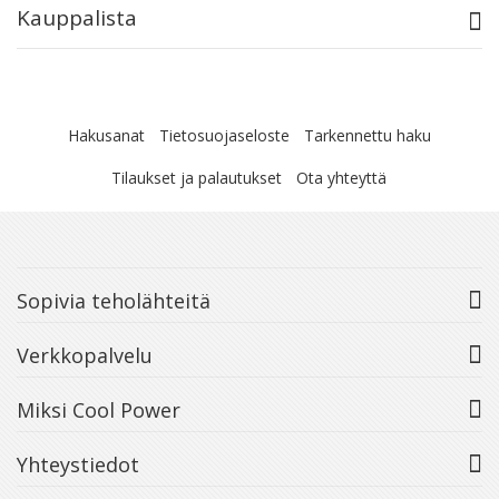
Kauppalista
Hakusanat
Tietosuojaseloste
Tarkennettu haku
Tilaukset ja palautukset
Ota yhteyttä
Sopivia teholähteitä
Verkkopalvelu
Miksi Cool Power
Yhteystiedot